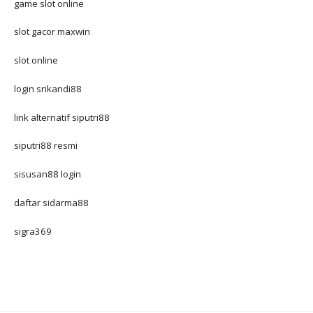
game slot online
slot gacor maxwin
slot online
login srikandi88
link alternatif siputri88
siputri88 resmi
sisusan88 login
daftar sidarma88
sigra369