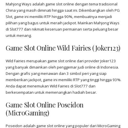
Mahjong Ways adalah game slot online dengan tema tradisional
China yang masih diminati hingga saat ini. Dikembangkan oleh PG
Slot, game ini memiliki RTP hingga 90%, membuatnya menjadi
pilihan yang bagus untuk meraih jackpot. Mainkan Mahjong Ways
di Slot777 dan nikmati keseruan permainan serta peluang besar
untuk menang.
Game Slot Online Wild Fairies (Joker123)
Wild Fairies merupakan game slot online dari provider Joker123
yang banyak dimainkan oleh penggemar judi online di Indonesia.
Dengan grafis yang menawan dan 3 simbol peri yang siap
memberikan jackpot, game ini memiliki RTP yang tinggi hingga 93%.
Anda dapat menemukan Wild Fairies di Slot777 dan
berkesempatan untuk memenangkan hadiah besar.
Game Slot Online Poseidon
(MicroGaming)
Poseidon adalah game slot online yang populer dari MicroGaming