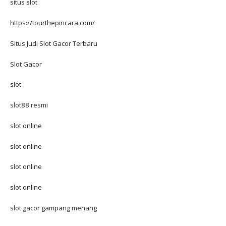
situs slot
https://tourthepincara.com/
Situs Judi Slot Gacor Terbaru
Slot Gacor
slot
slot88 resmi
slot online
slot online
slot online
slot online
slot gacor gampang menang