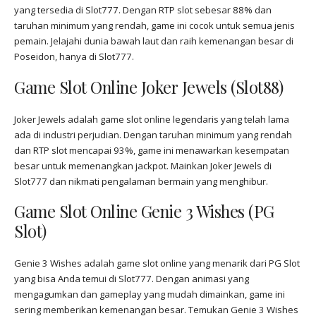
yang tersedia di Slot777. Dengan RTP slot sebesar 88% dan
taruhan minimum yang rendah, game ini cocok untuk semua jenis
pemain. Jelajahi dunia bawah laut dan raih kemenangan besar di
Poseidon, hanya di Slot777.
Game Slot Online Joker Jewels (Slot88)
Joker Jewels adalah game slot online legendaris yang telah lama
ada di industri perjudian. Dengan taruhan minimum yang rendah
dan RTP slot mencapai 93%, game ini menawarkan kesempatan
besar untuk memenangkan jackpot. Mainkan Joker Jewels di
Slot777 dan nikmati pengalaman bermain yang menghibur.
Game Slot Online Genie 3 Wishes (PG
Slot)
Genie 3 Wishes adalah game slot online yang menarik dari PG Slot
yang bisa Anda temui di Slot777. Dengan animasi yang
mengagumkan dan gameplay yang mudah dimainkan, game ini
sering memberikan kemenangan besar. Temukan Genie 3 Wishes