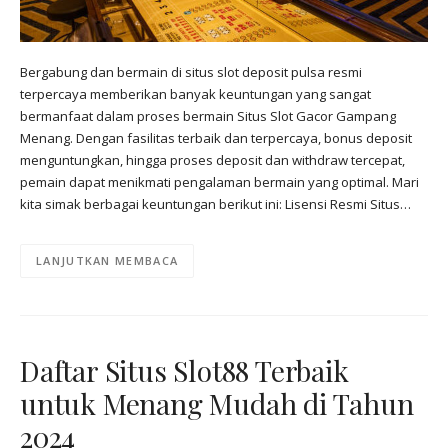
Bergabung dan bermain di situs slot deposit pulsa resmi
terpercaya memberikan banyak keuntungan yang sangat
bermanfaat dalam proses bermain Situs Slot Gacor Gampang
Menang. Dengan fasilitas terbaik dan terpercaya, bonus deposit
menguntungkan, hingga proses deposit dan withdraw tercepat,
pemain dapat menikmati pengalaman bermain yang optimal. Mari
kita simak berbagai keuntungan berikut ini: Lisensi Resmi Situs…
LANJUTKAN MEMBACA
Daftar Situs Slot88 Terbaik
untuk Menang Mudah di Tahun
2024