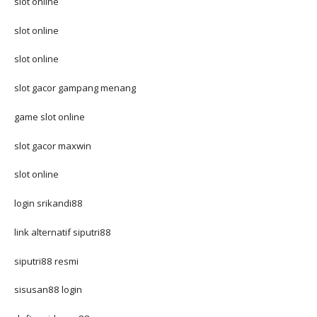
slot online
slot online
slot online
slot gacor gampang menang
game slot online
slot gacor maxwin
slot online
login srikandi88
link alternatif siputri88
siputri88 resmi
sisusan88 login