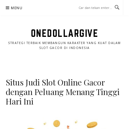
Lompat
MENU
ke
konten
ONEDOLLARGIVE
STRATEGI TERBAIK MEMBANGUN KARAKTER YANG KUAT DALAM
SLOT GACOR DI INDONESIA
Situs Judi Slot Online Gacor
dengan Peluang Menang Tinggi
Hari Ini