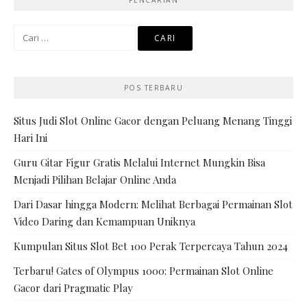
PENCARIAN
Cari
untuk:
POS TERBARU
Situs Judi Slot Online Gacor dengan Peluang Menang Tinggi
Hari Ini
Guru Gitar Figur Gratis Melalui Internet Mungkin Bisa
Menjadi Pilihan Belajar Online Anda
Dari Dasar hingga Modern: Melihat Berbagai Permainan Slot
Video Daring dan Kemampuan Uniknya
Kumpulan Situs Slot Bet 100 Perak Terpercaya Tahun 2024
Terbaru! Gates of Olympus 1000: Permainan Slot Online
Gacor dari Pragmatic Play