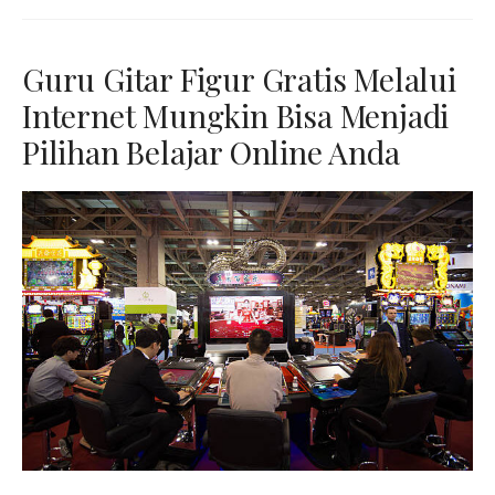
Guru Gitar Figur Gratis Melalui
Internet Mungkin Bisa Menjadi
Pilihan Belajar Online Anda