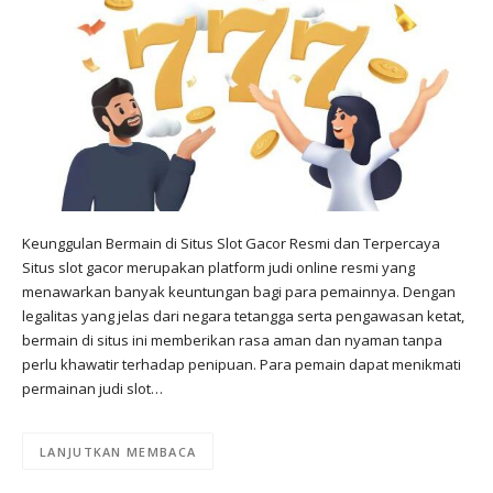
Keunggulan Bermain di Situs Slot Gacor Resmi dan Terpercaya
Situs slot gacor merupakan platform judi online resmi yang
menawarkan banyak keuntungan bagi para pemainnya. Dengan
legalitas yang jelas dari negara tetangga serta pengawasan ketat,
bermain di situs ini memberikan rasa aman dan nyaman tanpa
perlu khawatir terhadap penipuan. Para pemain dapat menikmati
permainan judi slot…
LANJUTKAN MEMBACA