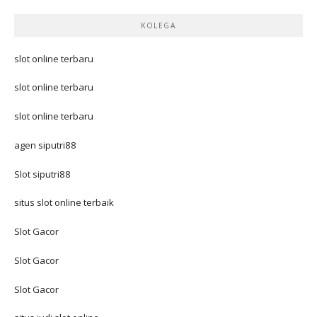
KOLEGA
slot online terbaru
slot online terbaru
slot online terbaru
agen siputri88
Slot siputri88
situs slot online terbaik
Slot Gacor
Slot Gacor
Slot Gacor