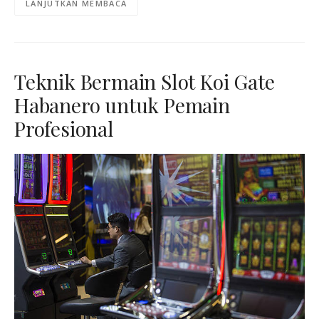
LANJUTKAN MEMBACA
Teknik Bermain Slot Koi Gate
Habanero untuk Pemain
Profesional