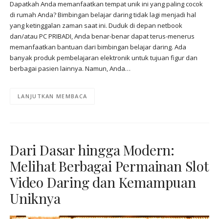
Dapatkah Anda memanfaatkan tempat unik ini yang paling cocok
di rumah Anda? Bimbingan belajar daring tidak lagi menjadi hal
yang ketinggalan zaman saat ini. Duduk di depan netbook
dan/atau PC PRIBADI, Anda benar-benar dapat terus-menerus
memanfaatkan bantuan dari bimbingan belajar daring. Ada
banyak produk pembelajaran elektronik untuk tujuan figur dan
berbagai pasien lainnya. Namun, Anda…
LANJUTKAN MEMBACA
Dari Dasar hingga Modern:
Melihat Berbagai Permainan Slot
Video Daring dan Kemampuan
Uniknya