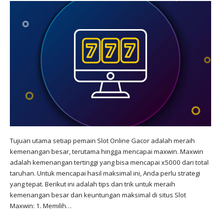
Tujuan utama setiap pemain Slot Online Gacor adalah meraih
kemenangan besar, terutama hingga mencapai maxwin. Maxwin
adalah kemenangan tertinggi yang bisa mencapai x5000 dari total
taruhan. Untuk mencapai hasil maksimal ini, Anda perlu strategi
yang tepat. Berikut ini adalah tips dan trik untuk meraih
kemenangan besar dan keuntungan maksimal di situs Slot
Maxwin: 1. Memilih…