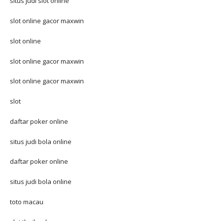
situs judi slot online
slot online gacor maxwin
slot online
slot online gacor maxwin
slot online gacor maxwin
slot
daftar poker online
situs judi bola online
daftar poker online
situs judi bola online
toto macau