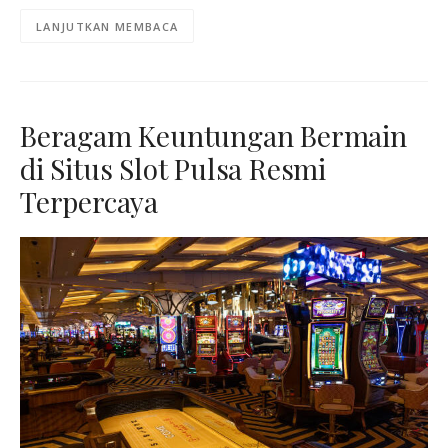
LANJUTKAN MEMBACA
Beragam Keuntungan Bermain
di Situs Slot Pulsa Resmi
Terpercaya