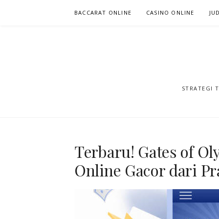
Lompat
BACCARAT ONLINE
CASINO ONLINE
JU
ke
konten
STRATEGI 
Terbaru! Gates of O
Online Gacor dari Pr